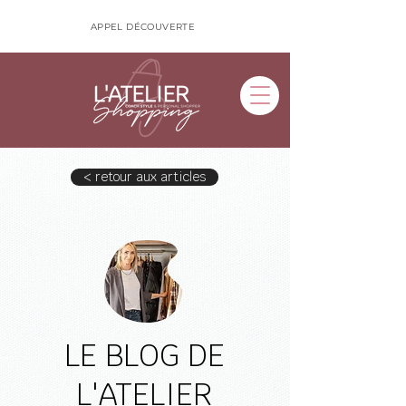
APPEL DÉCOUVERTE
< retour aux articles
LE BLOG DE
L'ATELIER