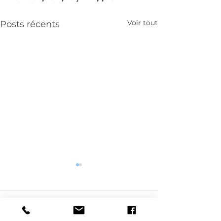
Voir tout
Posts récents
Commentaires