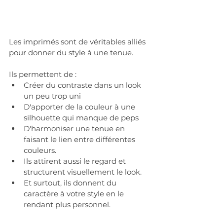
Les imprimés sont de véritables alliés 
pour donner du style à une tenue.
Ils permettent de :
Créer du contraste dans un look 
un peu trop uni 
D'apporter de la couleur à une 
silhouette qui manque de peps  
D'harmoniser une tenue en 
faisant le lien entre différentes 
couleurs. 
Ils attirent aussi le regard et 
structurent visuellement le look.
Et surtout, ils donnent du 
caractère à votre style en le 
rendant plus personnel.