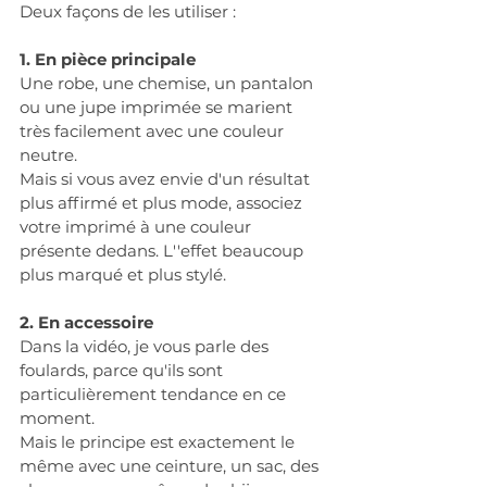
Deux façons de les utiliser :
1. En pièce principale
Une robe, une chemise, un pantalon 
ou une jupe imprimée se marient 
très facilement avec une couleur 
neutre.
Mais si vous avez envie d'un résultat 
plus affirmé et plus mode, associez 
votre imprimé à une couleur 
présente dedans. L''effet beaucoup 
plus marqué et plus stylé.
2. En accessoire
Dans la vidéo, je vous parle des 
foulards, parce qu'ils sont 
particulièrement tendance en ce 
moment.
Mais le principe est exactement le 
même avec une ceinture, un sac, des 