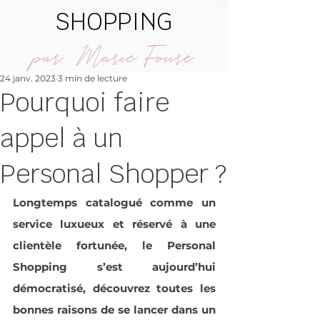
SHOPPING
par Marie Foure
24 janv. 2023
3 min de lecture
Pourquoi faire
appel à un
Personal Shopper ?
Longtemps catalogué comme un 
service luxueux et réservé à une 
clientèle fortunée, le Personal 
Shopping s’est aujourd’hui 
démocratisé, découvrez toutes les 
bonnes raisons de se lancer dans un 