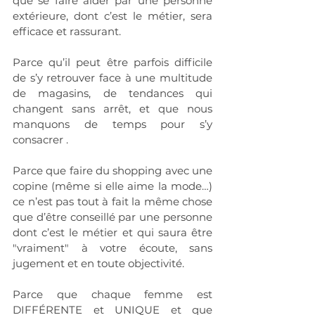
que se faire aider par une personne 
extérieure, dont c’est le métier, sera 
efficace et rassurant.
Parce qu’il peut être parfois difficile 
de s’y retrouver face à une multitude 
de magasins, de tendances qui 
changent sans arrêt, et que nous 
manquons de temps pour s’y 
consacrer .
Parce que faire du shopping avec une 
copine (même si elle aime la mode…) 
ce n’est pas tout à fait la même chose 
que d’être conseillé par une personne 
dont c’est le métier et qui saura être 
"vraiment" à votre écoute, sans 
jugement et en toute objectivité. 
Parce que chaque femme est 
DIFFÉRENTE et UNIQUE et que 