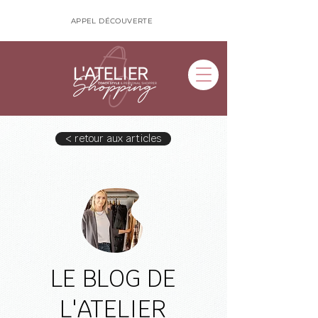
APPEL DÉCOUVERTE
< retour aux articles
LE BLOG DE
L'ATELIER