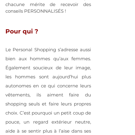
chacune mérite de recevoir des 
conseils PERSONNALISÉS !
Pour qui ?
Le Personal Shopping s’adresse aussi 
bien aux hommes qu’aux femmes. 
Également soucieux de leur image, 
les hommes sont aujourd’hui plus 
autonomes en ce qui concerne leurs 
vêtements, ils aiment faire du 
shopping seuls et faire leurs propres 
choix. C’est pourquoi un petit coup de 
pouce, un regard extérieur neutre, 
aide à se sentir plus à l’aise dans ses 