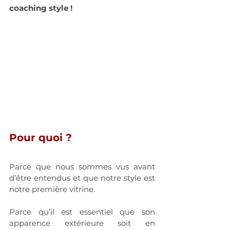
coaching style ! 
Pour quoi ? 
Parce que nous sommes vus avant 
d’être entendus et que notre style est 
notre première vitrine.
​Parce qu’il est essentiel que son 
apparence extérieure soit en 