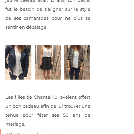
jeune cliente avait 15 ans, son déclic 
fut le besoin de s'aligner sur le style 
de ses camarades pour ne plus se 
sentir en décalage. 
Les filles de Chantal lui avaient offert 
un bon cadeau afin de lui trouver une 
tenue pour fêter ses 50 ans de 
mariage.