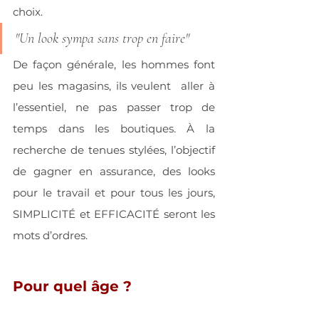
choix.
"Un look sympa sans trop en faire" 
De façon générale, les hommes font 
peu les magasins, ils veulent  aller à 
l’essentiel, ne pas passer trop de 
temps dans les boutiques. À la 
recherche de tenues stylées, l’objectif 
de gagner en assurance, des looks 
pour le travail et pour tous les jours, 
SIMPLICITÉ et EFFICACITÉ seront les 
mots d’ordres.
Pour quel âge ? 