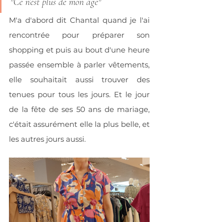
"Ce n’est plus de mon âge" 
M'a d'abord dit Chantal quand je l'ai 
rencontrée pour préparer son 
shopping et puis au bout d'une heure 
passée ensemble à parler vêtements, 
elle souhaitait aussi trouver des 
tenues pour tous les jours. Et le jour 
de la fête de ses 50 ans de mariage, 
c'était assurément elle la plus belle, et 
les autres jours aussi.