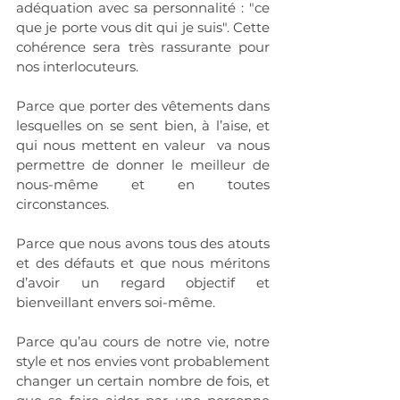
adéquation avec sa personnalité : "ce 
que je porte vous dit qui je suis". Cette 
cohérence sera très rassurante pour 
nos interlocuteurs.
Parce que porter des vêtements dans 
lesquelles on se sent bien, à l’aise, et 
qui nous mettent en valeur  va nous 
permettre de donner le meilleur de 
nous-même et en toutes 
circonstances.
Parce que nous avons tous des atouts 
et des défauts et que nous méritons 
d’avoir un regard objectif et 
bienveillant envers soi-même.
Parce qu’au cours de notre vie, notre 
style et nos envies vont probablement 
changer un certain nombre de fois, et 