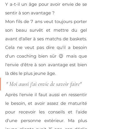
Y a-t-il un âge pour avoir envie de se 
sentir à son avantage ?  
Mon fils de 7 ans veut toujours porter 
son beau survêt et mettre du gel 
avant d'aller à ses matchs de baskets. 
Cela ne veut pas dire qu'il a besoin 
d'un coaching bien sûr 😉 mais que 
l'envie d'être à son avantage est bien 
là dès le plus jeune âge. 
" Moi aussi j'ai envie de savoir faire"
Après l'envie il faut aussi en ressentir 
le besoin, et avoir assez de maturité 
pour recevoir les conseils et l'aide 
d'une personne extérieur. Ma plus 